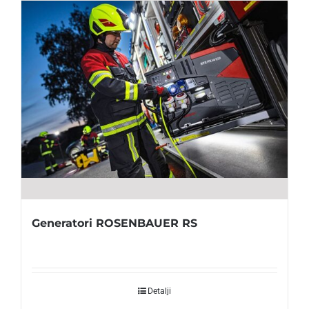
Generatori ROSENBAUER RS
Detalji