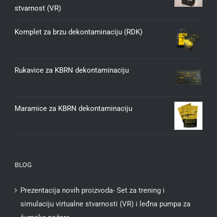
stvarnost (VR)
Komplet za brzu dekontaminaciju (RDK)
Rukavice za KBRN dekontaminaciju
Maramice za KBRN dekontaminaciju
BLOG
Prezentacija novih proizvoda- Set za trening i
simulaciju virtualne stvarnosti (VR) i leđna pumpa za