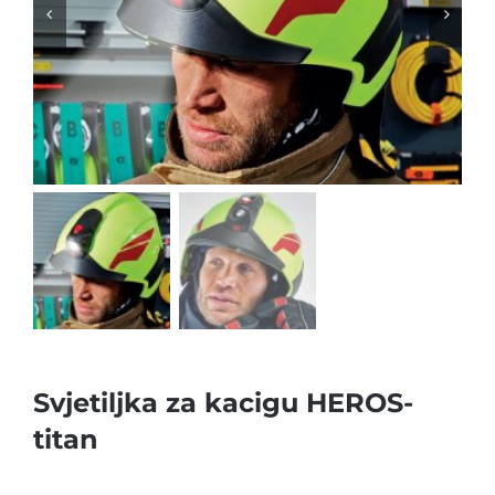
Svjetiljka za kacigu HEROS-
titan