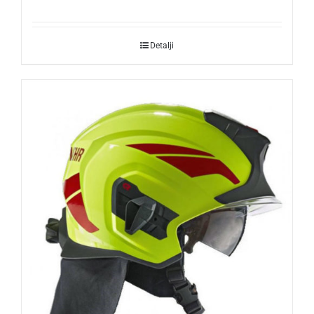
Detalji