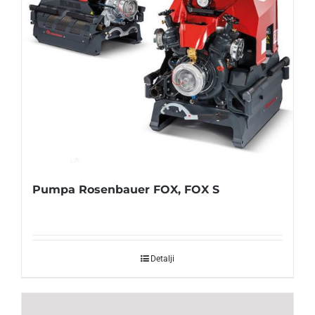
Pumpa Rosenbauer FOX, FOX S
Detalji