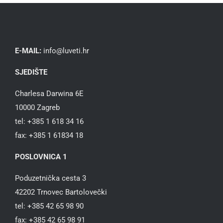
E-MAIL:
info@luveti.hr
SJEDIŠTE
Charlesa Darwina 6E
10000 Zagreb
tel: +385 1 618 34 16
fax: +385 1 61834 18
POSLOVNICA 1
Poduzetnička cesta 3
42202 Trnovec Bartolovečki
tel: +385 42 65 98 90
fax: +385 42 65 98 91