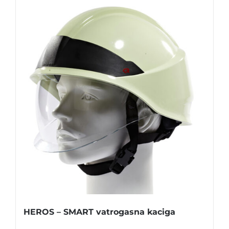
HEROS – SMART vatrogasna kaciga