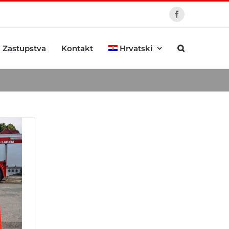
Facebook
Zastupstva
Kontakt
Hrvatski