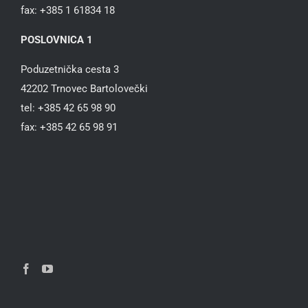
fax: +385 1 61834 18
POSLOVNICA 1
Poduzetnička cesta 3
42202 Trnovec Bartolovečki
tel: +385 42 65 98 90
fax: +385 42 65 98 91