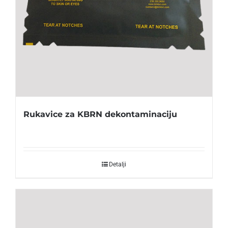
Rukavice za KBRN dekontaminaciju
Detalji