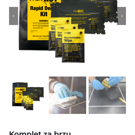
Komplet za brzu