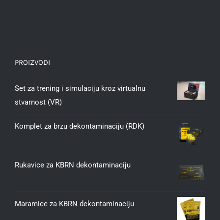
PROIZVODI
Set za trening i simulaciju kroz virtualnu
stvarnost (VR)
Komplet za brzu dekontaminaciju (RDK)
Rukavice za KBRN dekontaminaciju
Maramice za KBRN dekontaminaciju