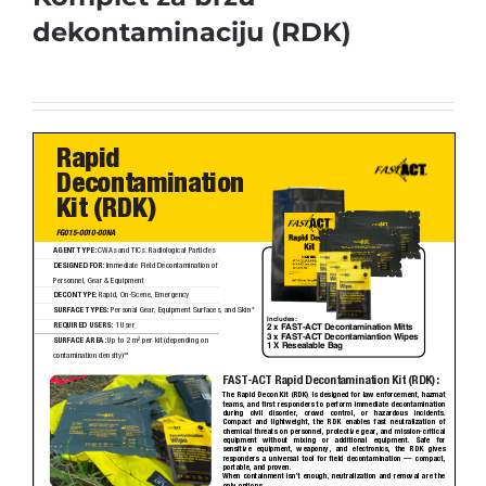
dekontaminaciju (RDK)