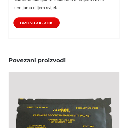
zemljama diljem svijeta.
BROŠURA-RDK
Povezani proizvodi