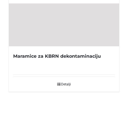
Maramice za KBRN dekontaminaciju
Detalji