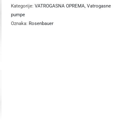
Kategorije:
VATROGASNA OPREMA
,
Vatrogasne
pumpe
Oznaka:
Rosenbauer