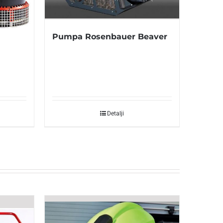
Pumpa Rosenbauer Beaver
Detalji