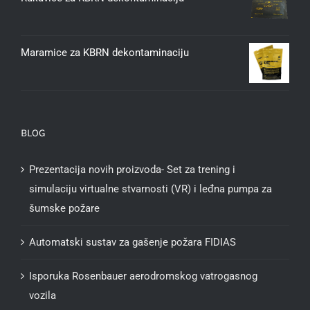
Maramice za KBRN dekontaminaciju
BLOG
Prezentacija novih proizvoda- Set za trening i
simulaciju virtualne stvarnosti (VR) i leđna pumpa za
šumske požare
Automatski sustav za gašenje požara FIDIAS
Isporuka Rosenbauer aerodromskog vatrogasnog
vozila