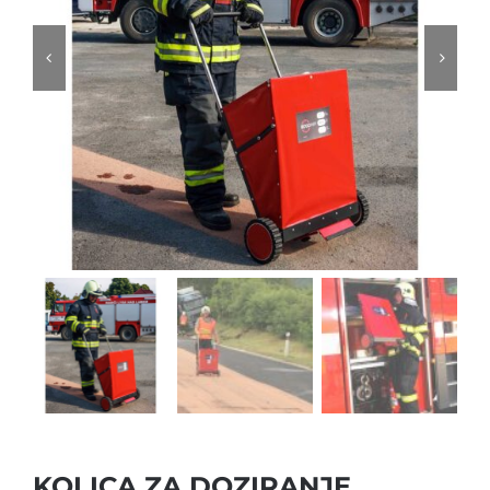
KOLICA ZA DOZIRANJE