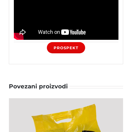
PROSPEKT
Povezani proizvodi