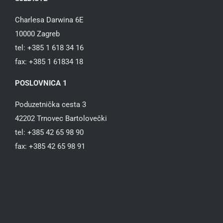
Charlesa Darwina 6E
10000 Zagreb
tel: +385 1 618 34 16
fax: +385 1 61834 18
POSLOVNICA 1
Poduzetnička cesta 3
42202 Trnovec Bartolovečki
tel: +385 42 65 98 90
fax: +385 42 65 98 91