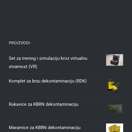
PROIZVODI
Set za trening i simulaciju kroz virtualnu
stvarnost (VR)
Komplet za brzu dekontaminaciju (RDK)
Rukavice za KBRN dekontaminaciju
Maramice za KBRN dekontaminaciju