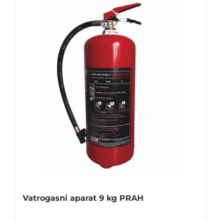
Vatrogasni aparat 9 kg PRAH