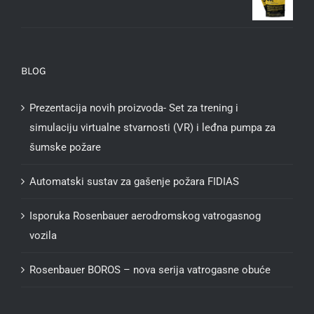
BLOG
Prezentacija novih proizvoda- Set za trening i
simulaciju virtualne stvarnosti (VR) i leđna pumpa za
šumske požare
Automatski sustav za gašenje požara FIDIAS
Isporuka Rosenbauer aerodromskog vatrogasnog
vozila
Rosenbauer BOROS – nova serija vatrogasne obuće