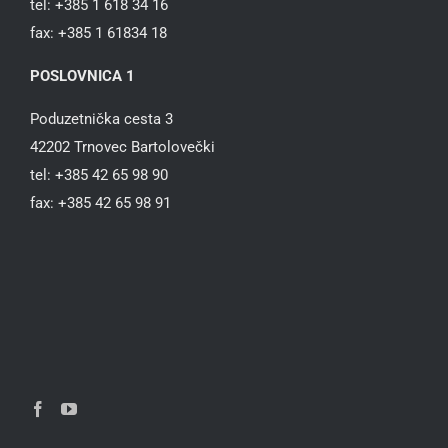
tel: +385 1 618 34 16
fax: +385 1 61834 18
POSLOVNICA 1
Poduzetnička cesta 3
42202 Trnovec Bartolovečki
tel: +385 42 65 98 90
fax: +385 42 65 98 91