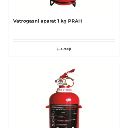
Vatrogasni aparat 1 kg PRAH
Detalji