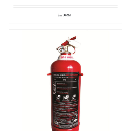
Detalji