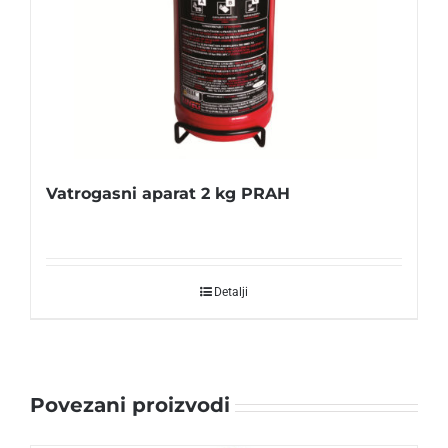
Vatrogasni aparat 2 kg PRAH
Detalji
Povezani proizvodi