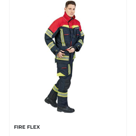
FIRE FLEX