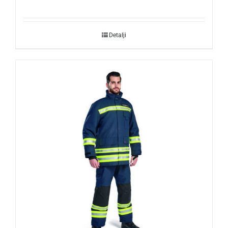
Detalji