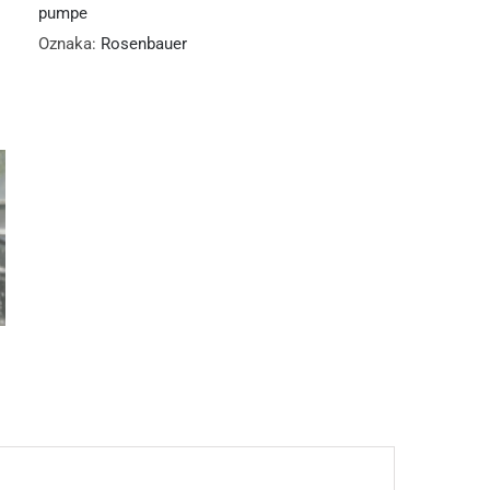
pumpe
Oznaka:
Rosenbauer