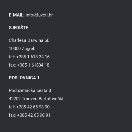
E-MAIL:
info@luveti.hr
SJEDIŠTE
Charlesa Darwina 6E
10000 Zagreb
tel: +385 1 618 34 16
fax: +385 1 61834 18
POSLOVNICA 1
Poduzetnička cesta 3
42202 Trnovec Bartolovečki
tel: +385 42 65 98 90
fax: +385 42 65 98 91