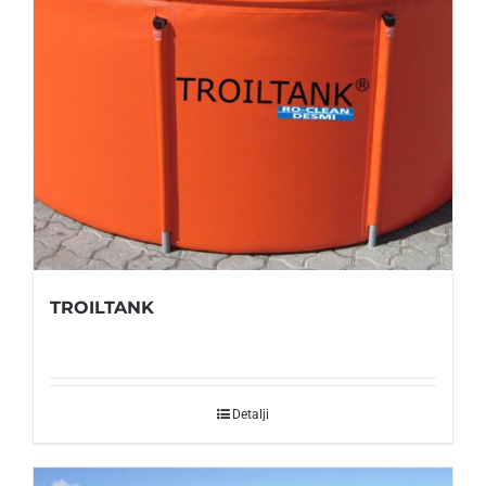
TROILTANK
Detalji