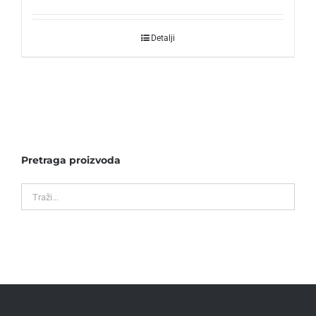
Detalji
Pretraga proizvoda