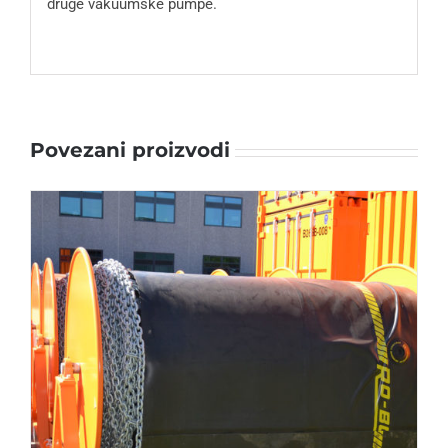
druge vakuumske pumpe.
Povezani proizvodi