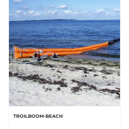
TROILBOOM-BEACH