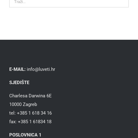
E-MAIL:
info@luveti.hr
SJEDIŠTE
Charlesa Darwina 6E
10000 Zagreb
tel: +385 1 618 34 16
fax: +385 1 61834 18
POSLOVNICA 1