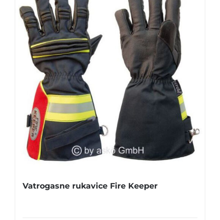
Vatrogasne rukavice Fire Keeper