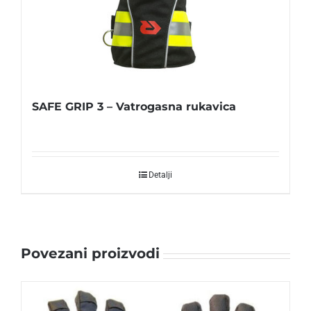
SAFE GRIP 3 – Vatrogasna rukavica
Detalji
Povezani proizvodi