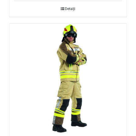
Detalji