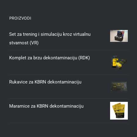
PROIZVODI
Set za trening i simulaciju kroz virtualnu
stvarnost (VR)
Komplet za brzu dekontaminaciju (RDK)
Rukavice za KBRN dekontaminaciju
Maramice za KBRN dekontaminaciju