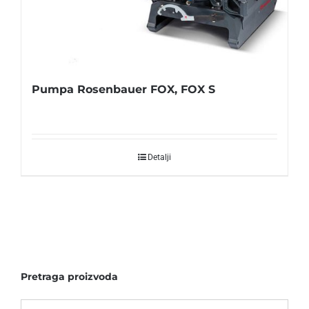
Pumpa Rosenbauer FOX, FOX S
Detalji
Pretraga proizvoda