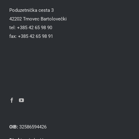
Poduzetnička cesta 3
42202 Trnovec Bartolovečki
tel: +385 42 65 98 90
fax: +385 42 65 98 91
OIB:
32586594426