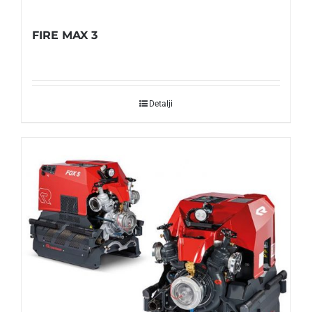
FIRE MAX 3
Detalji