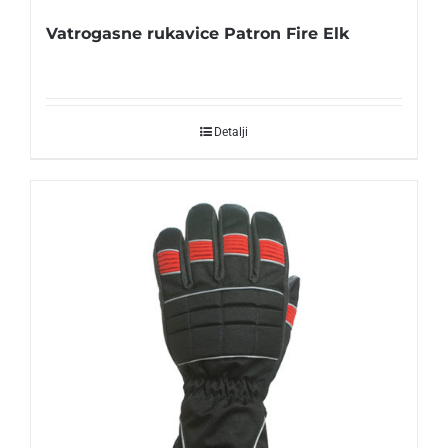
Vatrogasne rukavice Patron Fire Elk
Detalji