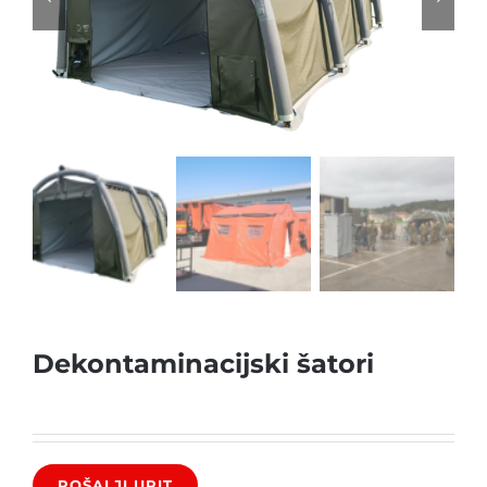
Dekontaminacijski šatori