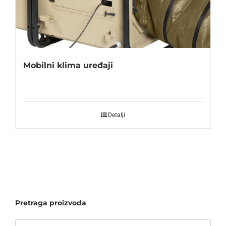
Mobilni klima uređaji
Detalji
Pretraga proizvoda