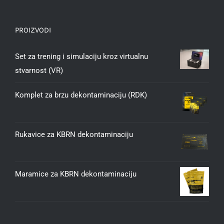
PROIZVODI
Set za trening i simulaciju kroz virtualnu
stvarnost (VR)
Komplet za brzu dekontaminaciju (RDK)
Rukavice za KBRN dekontaminaciju
Maramice za KBRN dekontaminaciju