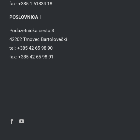
fax: +385 1 61834 18
POSLOVNICA 1
Poduzetnička cesta 3
42202 Trnovec Bartolovečki
tel: +385 42 65 98 90
fax: +385 42 65 98 91