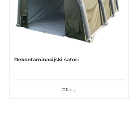
Dekontaminacijski šatori
Detalji