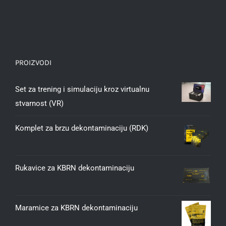
PROIZVODI
Set za trening i simulaciju kroz virtualnu
stvarnost (VR)
Komplet za brzu dekontaminaciju (RDK)
Rukavice za KBRN dekontaminaciju
Maramice za KBRN dekontaminaciju