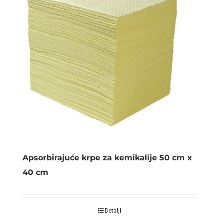
Apsorbirajuće krpe za kemikalije 50 cm x
40 cm
Detalji