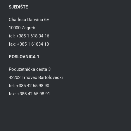
SJEDIŠTE
Charlesa Darwina 6E
10000 Zagreb
tel: +385 1 618 34 16
fax: +385 1 61834 18
POSLOVNICA 1
Poduzetnička cesta 3
42202 Trnovec Bartolovečki
tel: +385 42 65 98 90
fax: +385 42 65 98 91