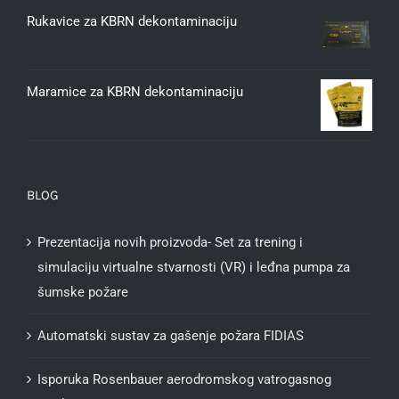
Rukavice za KBRN dekontaminaciju
Maramice za KBRN dekontaminaciju
BLOG
Prezentacija novih proizvoda- Set za trening i
simulaciju virtualne stvarnosti (VR) i leđna pumpa za
šumske požare
Automatski sustav za gašenje požara FIDIAS
Isporuka Rosenbauer aerodromskog vatrogasnog