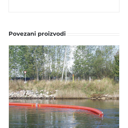
Povezani proizvodi