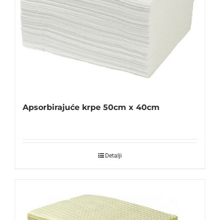
Apsorbirajuće krpe 50cm x 40cm
Detalji