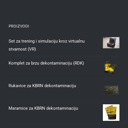
PROIZVODI
Set za trening i simulaciju kroz virtualnu
stvarnost (VR)
Komplet za brzu dekontaminaciju (RDK)
Rukavice za KBRN dekontaminaciju
Maramice za KBRN dekontaminaciju