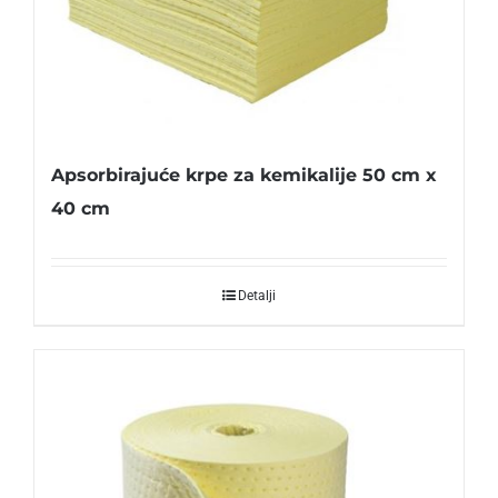
Apsorbirajuće krpe za kemikalije 50 cm x
40 cm
Detalji