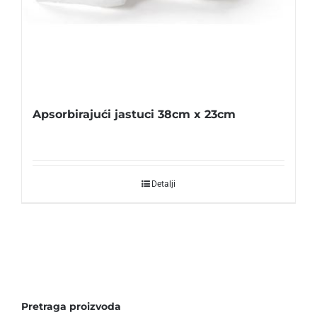
Apsorbirajući jastuci 38cm x 23cm
Detalji
Pretraga proizvoda