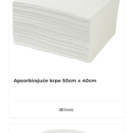
Apsorbirajuće krpe 50cm x 40cm
Detalji