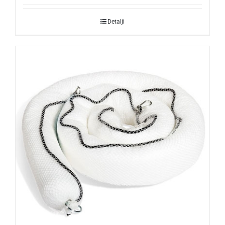
Detalji