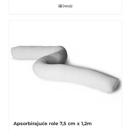
Detalji
Apsorbirajuće role 7,5 cm x 1,2m