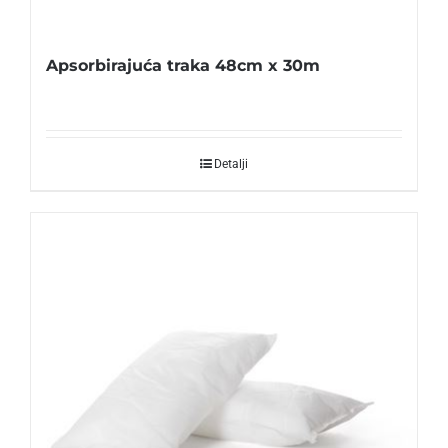
Apsorbirajuća traka 48cm x 30m
Detalji