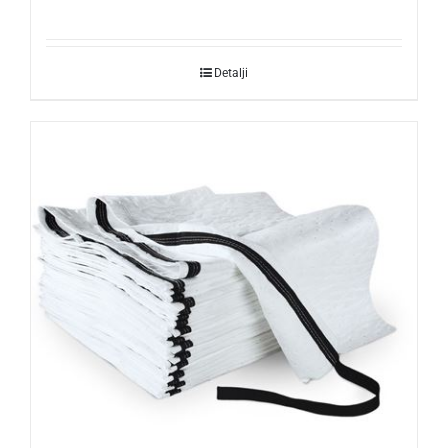
Detalji