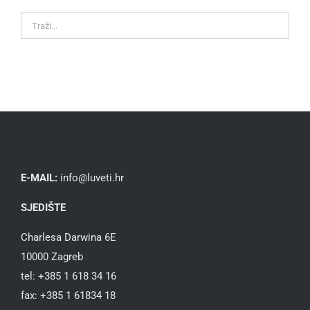
E-MAIL:
info@luveti.hr
SJEDIŠTE
Charlesa Darwina 6E
10000 Zagreb
tel: +385 1 618 34 16
fax: +385 1 61834 18