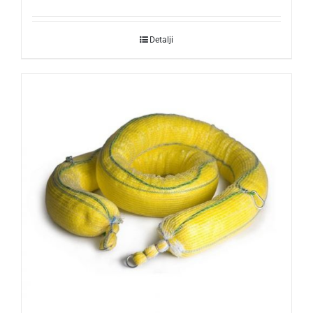
Detalji