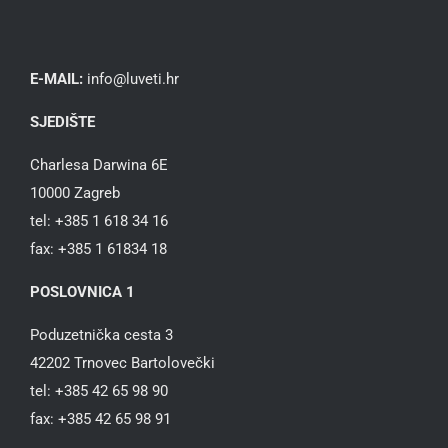
E-MAIL:
info@luveti.hr
SJEDIŠTE
Charlesa Darwina 6E
10000 Zagreb
tel: +385 1 618 34 16
fax: +385 1 61834 18
POSLOVNICA 1
Poduzetnička cesta 3
42202 Trnovec Bartolovečki
tel: +385 42 65 98 90
fax: +385 42 65 98 91