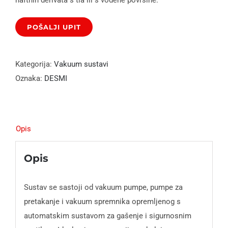
Kategorija:
Vakuum sustavi
Oznaka:
DESMI
Opis
Opis
Sustav se sastoji od vakuum pumpe, pumpe za
pretakanje i vakuum spremnika opremljenog s
automatskim sustavom za gašenje i sigurnosnim