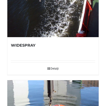
WIDESPRAY
Detalji