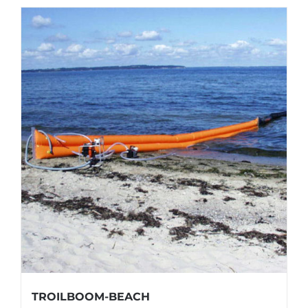
TROILBOOM-BEACH