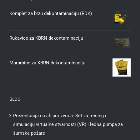
Komplet za brzu dekontaminaciju (RDK)
Rukavice za KBRN dekontaminaciju
Maramice za KBRN dekontaminaciju
BLOG
Prezentacija novih proizvoda- Set za trening i
simulaciju virtualne stvarnosti (VR) i leđna pumpa za
šumske požare