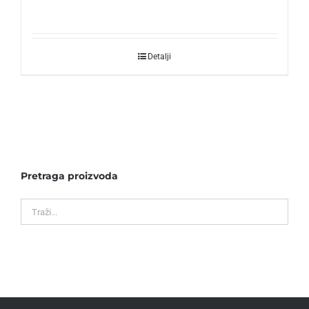
Detalji
Pretraga proizvoda