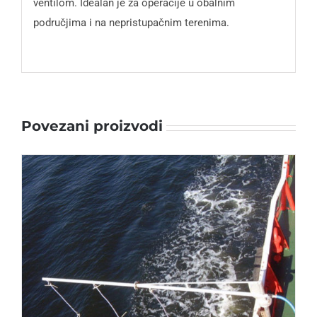
ventilom. Idealan je za operacije u obalnim
područjima i na nepristupačnim terenima.
Povezani proizvodi