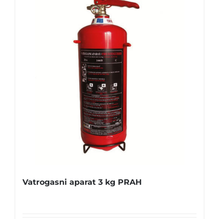
Vatrogasni aparat 3 kg PRAH