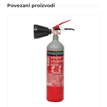
Povezani proizvodi