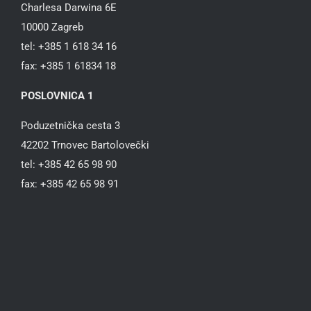
Charlesa Darwina 6E
10000 Zagreb
tel: +385 1 618 34 16
fax: +385 1 61834 18
POSLOVNICA 1
Poduzetnička cesta 3
42202 Trnovec Bartolovečki
tel: +385 42 65 98 90
fax: +385 42 65 98 91