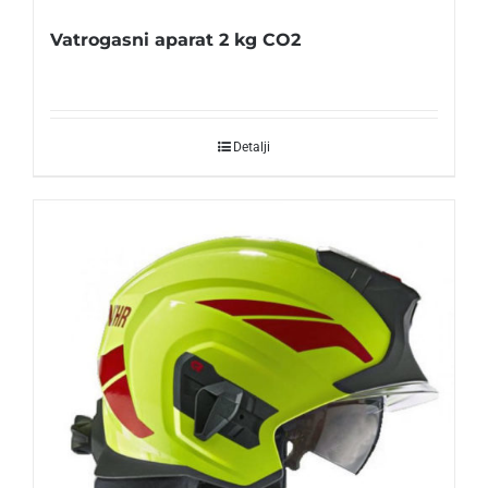
Vatrogasni aparat 2 kg CO2
Detalji