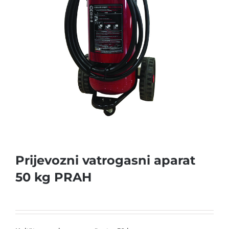
Prijevozni vatrogasni aparat
50 kg PRAH