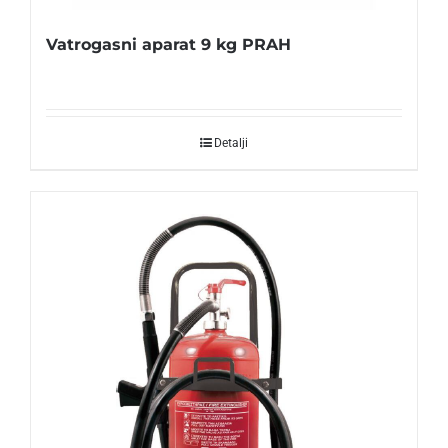
Vatrogasni aparat 9 kg PRAH
Detalji