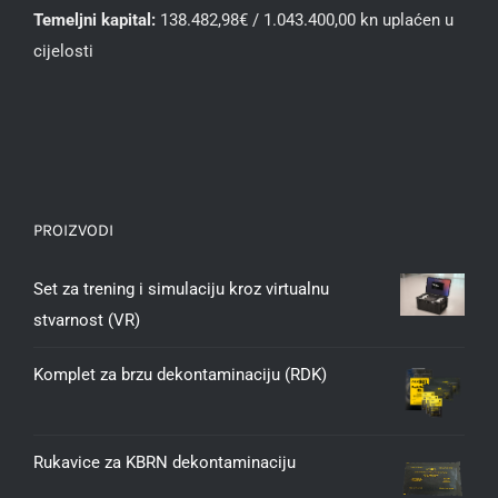
Temeljni kapital:
138.482,98€ / 1.043.400,00 kn uplaćen u
cijelosti
PROIZVODI
Set za trening i simulaciju kroz virtualnu
stvarnost (VR)
Komplet za brzu dekontaminaciju (RDK)
Rukavice za KBRN dekontaminaciju