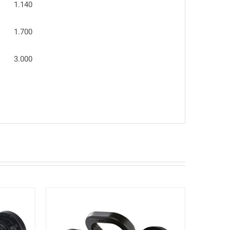
1.140
1.700
3.000