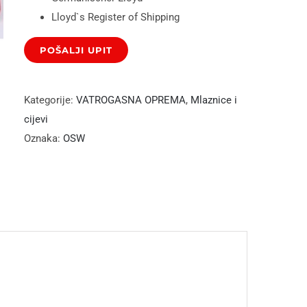
Lloyd`s Register of Shipping
Kategorije:
VATROGASNA OPREMA
,
Mlaznice i
cijevi
Oznaka:
OSW