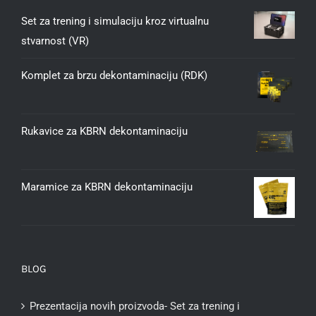
Set za trening i simulaciju kroz virtualnu
stvarnost (VR)
Komplet za brzu dekontaminaciju (RDK)
Rukavice za KBRN dekontaminaciju
Maramice za KBRN dekontaminaciju
BLOG
Prezentacija novih proizvoda- Set za trening i