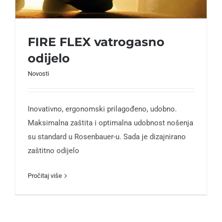
FIRE FLEX vatrogasno
odijelo
Novosti
Inovativno, ergonomski prilagođeno, udobno.
Maksimalna zaštita i optimalna udobnost nošenja
su standard u Rosenbauer-u. Sada je dizajnirano
zaštitno odijelo
Pročitaj više