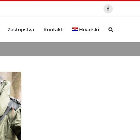
Facebook
Zastupstva
Kontakt
Hrvatski