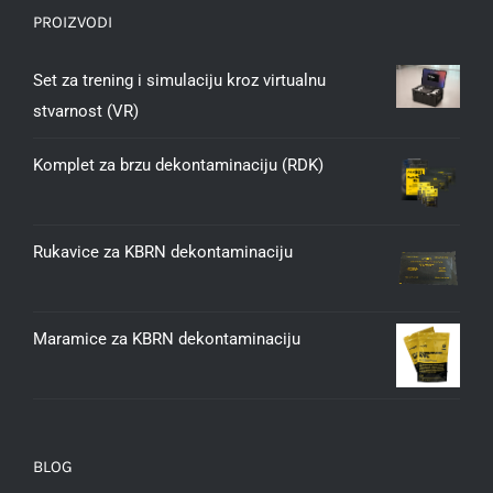
PROIZVODI
Set za trening i simulaciju kroz virtualnu
stvarnost (VR)
Komplet za brzu dekontaminaciju (RDK)
Rukavice za KBRN dekontaminaciju
Maramice za KBRN dekontaminaciju
BLOG