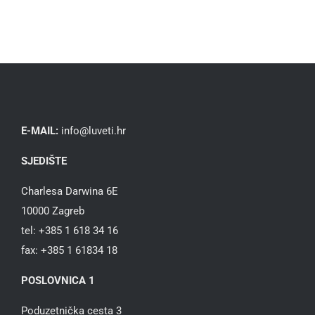
E-MAIL:
info@luveti.hr
SJEDIŠTE
Charlesa Darwina 6E
10000 Zagreb
tel: +385 1 618 34 16
fax: +385 1 61834 18
POSLOVNICA 1
Poduzetnička cesta 3