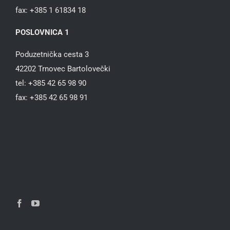
fax: +385 1 61834 18
POSLOVNICA 1
Poduzetnička cesta 3
42202 Trnovec Bartolovečki
tel: +385 42 65 98 90
fax: +385 42 65 98 91