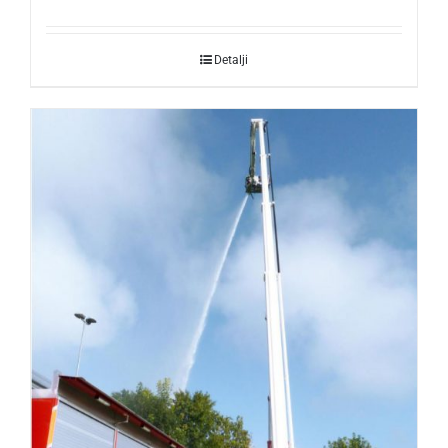
Detalji