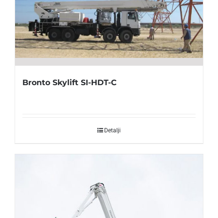
Bronto Skylift SI-HDT-C
Detalji