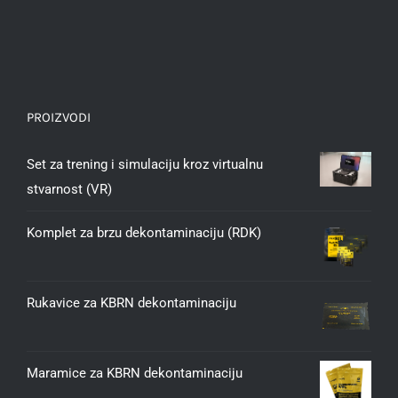
PROIZVODI
Set za trening i simulaciju kroz virtualnu
stvarnost (VR)
Komplet za brzu dekontaminaciju (RDK)
Rukavice za KBRN dekontaminaciju
Maramice za KBRN dekontaminaciju