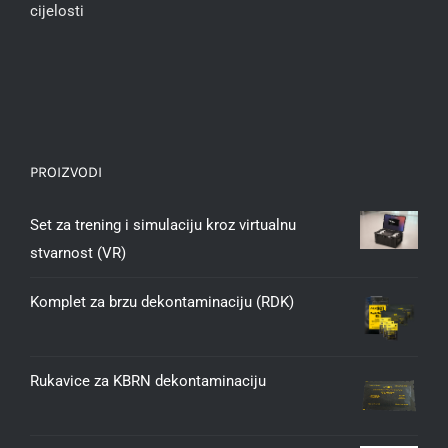
cijelosti
PROIZVODI
Set za trening i simulaciju kroz virtualnu
stvarnost (VR)
Komplet za brzu dekontaminaciju (RDK)
Rukavice za KBRN dekontaminaciju