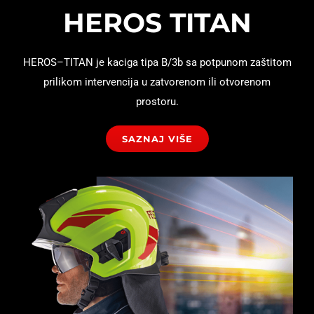
HEROS TITAN
HEROS–TITAN je kaciga tipa B/3b sa potpunom zaštitom
prilikom intervencija u zatvorenom ili otvorenom
prostoru.
SAZNAJ VIŠE