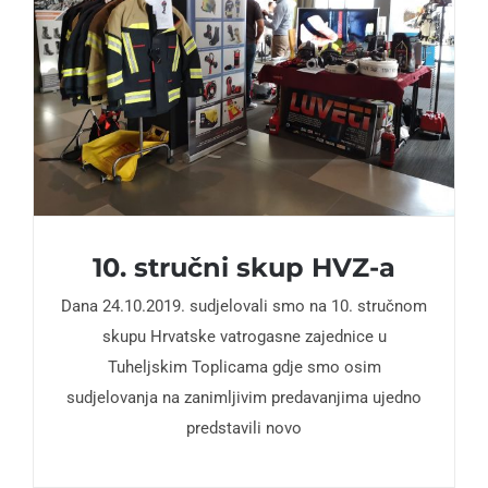
10. stručni skup HVZ-a
Dana 24.10.2019. sudjelovali smo na 10. stručnom
skupu Hrvatske vatrogasne zajednice u
Tuheljskim Toplicama gdje smo osim
sudjelovanja na zanimljivim predavanjima ujedno
predstavili novo