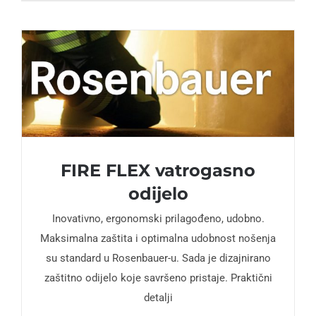
FIRE FLEX vatrogasno
odijelo
Inovativno, ergonomski prilagođeno, udobno.
Maksimalna zaštita i optimalna udobnost nošenja
su standard u Rosenbauer-u. Sada je dizajnirano
zaštitno odijelo koje savršeno pristaje. Praktični
detalji