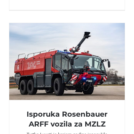
Isporuka Rosenbauer
ARFF vozila za MZLZ