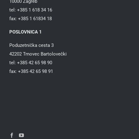
10000 Zagreb
tel: +385 1 618 34 16
fax: +385 1 61834 18
POSLOVNICA 1
Poduzetnička cesta 3
42202 Trnovec Bartolovečki
tel: +385 42 65 98 90
fax: +385 42 65 98 91