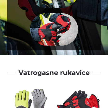
Vatrogasne rukavice