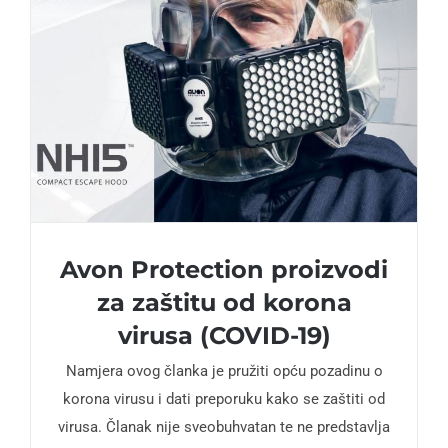
Avon Protection proizvodi
za zaštitu od korona
virusa (COVID-19)
Namjera ovog članka je pružiti opću pozadinu o
korona virusu i dati preporuku kako se zaštiti od
virusa. Članak nije sveobuhvatan te ne predstavlja