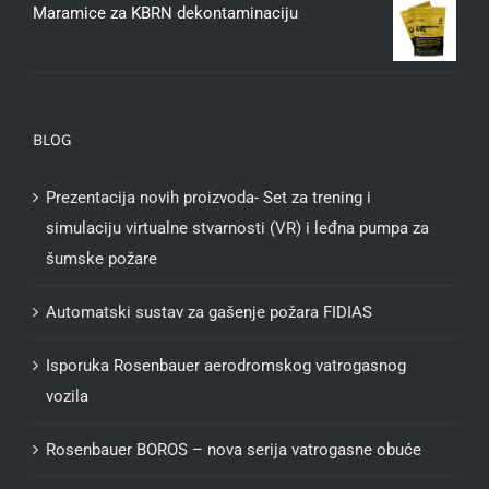
Maramice za KBRN dekontaminaciju
BLOG
Prezentacija novih proizvoda- Set za trening i
simulaciju virtualne stvarnosti (VR) i leđna pumpa za
šumske požare
Automatski sustav za gašenje požara FIDIAS
Isporuka Rosenbauer aerodromskog vatrogasnog
vozila
Rosenbauer BOROS – nova serija vatrogasne obuće