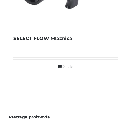
SELECT FLOW Mlaznica
Details
Pretraga proizvoda