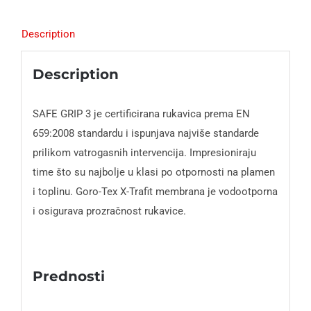
Description
Description
SAFE GRIP 3 je certificirana rukavica prema EN
659:2008 standardu i ispunjava najviše standarde
prilikom vatrogasnih intervencija. Impresioniraju
time što su najbolje u klasi po otpornosti na plamen
i toplinu. Goro-Tex X-Trafit membrana je vodootporna
i osigurava prozračnost rukavice.
Prednosti