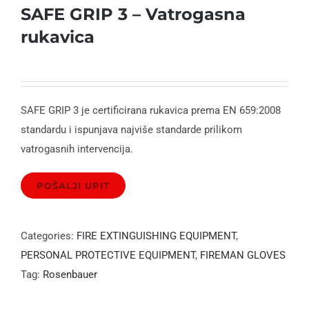
SAFE GRIP 3 – Vatrogasna
rukavica
SAFE GRIP 3 je certificirana rukavica prema EN 659:2008
standardu i ispunjava najviše standarde prilikom
vatrogasnih intervencija.
Categories:
FIRE EXTINGUISHING EQUIPMENT
,
PERSONAL PROTECTIVE EQUIPMENT
,
FIREMAN GLOVES
Tag:
Rosenbauer