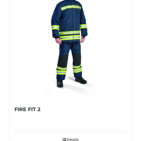
FIRE FIT 2
Details