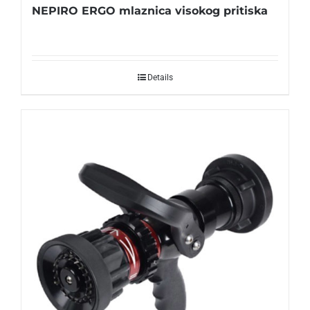
NEPIRO ERGO mlaznica visokog pritiska
Details