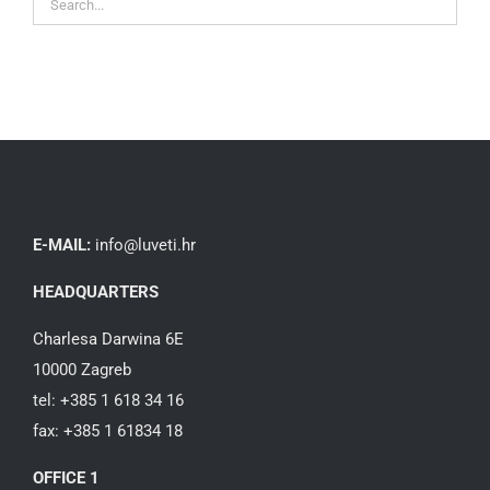
E-MAIL:
info@luveti.hr
HEADQUARTERS
Charlesa Darwina 6E
10000 Zagreb
tel: +385 1 618 34 16
fax: +385 1 61834 18
OFFICE 1