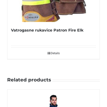
Vatrogasne rukavice Patron Fire Elk
Details
Related products