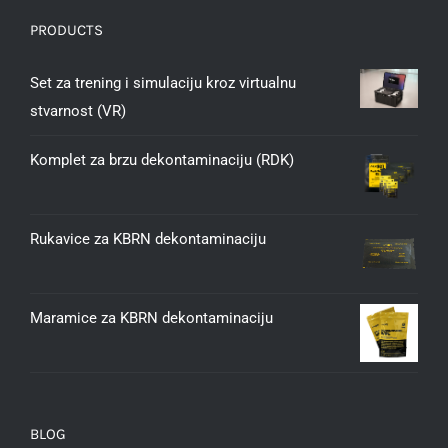
PRODUCTS
Set za trening i simulaciju kroz virtualnu
stvarnost (VR)
Komplet za brzu dekontaminaciju (RDK)
Rukavice za KBRN dekontaminaciju
Maramice za KBRN dekontaminaciju
BLOG