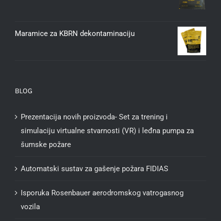
Maramice za KBRN dekontaminaciju
BLOG
Prezentacija novih proizvoda- Set za trening i
simulaciju virtualne stvarnosti (VR) i leđna pumpa za
šumske požare
Automatski sustav za gašenje požara FIDIAS
Isporuka Rosenbauer aerodromskog vatrogasnog
vozila