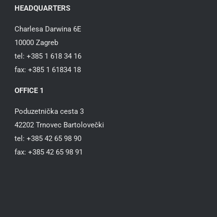
HEADQUARTERS
Charlesa Darwina 6E
10000 Zagreb
tel: +385 1 618 34 16
fax: +385 1 61834 18
OFFICE 1
Poduzetnička cesta 3
42202 Trnovec Bartolovečki
tel: +385 42 65 98 90
fax: +385 42 65 98 91