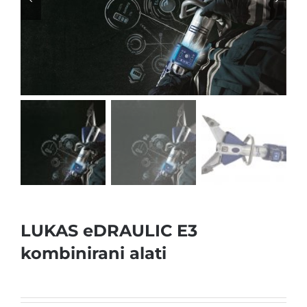
LUKAS eDRAULIC E3
kombinirani alati