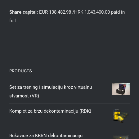
Share capital:
EUR 138.482,98 /HRK 1,043,400.00 paid in
full
PRODUCTS
Set za trening i simulaciju kroz virtualnu
stvarnost (VR)
Komplet za brzu dekontaminaciju (RDK)
Rukavice za KBRN dekontaminaciju