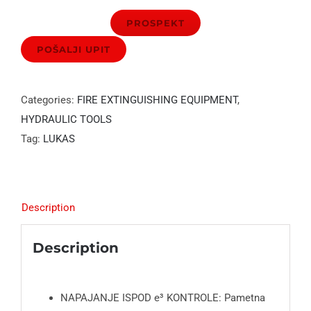
PROSPEKT
Categories:
FIRE EXTINGUISHING EQUIPMENT
,
HYDRAULIC TOOLS
Tag:
LUKAS
Description
Description
NAPAJANJE ISPOD e³ KONTROLE: Pametna