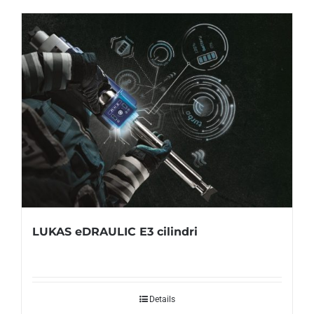
LUKAS eDRAULIC E3 cilindri
Details