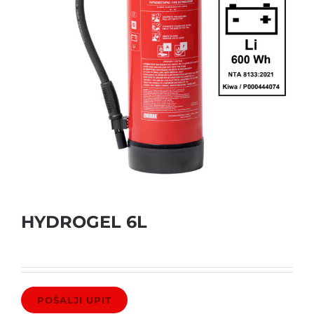
HYDROGEL 6L