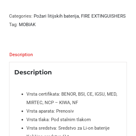
Categories:
Požari litijskih baterija
,
FIRE EXTINGUISHERS
Tag:
MOBIAK
Description
Description
Vrsta certifikata: BENOR, BSI, CE, IGSU, MED,
MIRTEC, NCP – KIWA, NF
Vrsta aparata: Prenosiv
Vrsta tlaka: Pod stalnim tlakom
Vrsta sredstva: Sredstvo za Li-on baterije