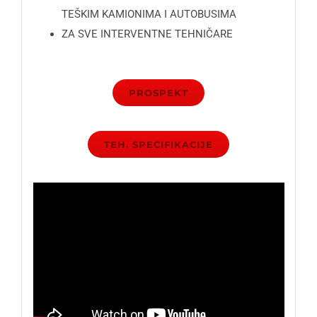
TEŠKIM KAMIONIMA I AUTOBUSIMA
ZA SVE INTERVENTNE TEHNIČARE
PROSPEKT
TEH. SPECIFIKACIJE