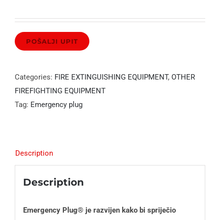
Categories:
FIRE EXTINGUISHING EQUIPMENT
,
OTHER
FIREFIGHTING EQUIPMENT
Tag:
Emergency plug
Description
Description
Emergency Plug® je razvijen kako bi spriječio