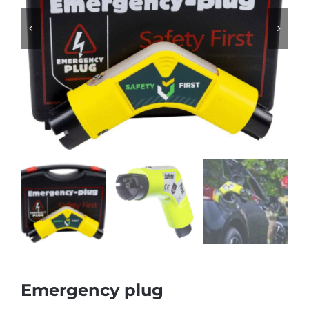
Emergency plug