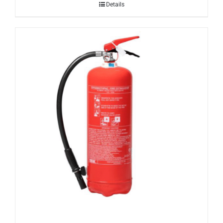
Details