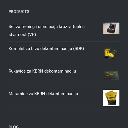
PRODUCTS
Set za trening i simulaciju kroz virtualnu
stvarnost (VR)
Komplet za brzu dekontaminaciju (RDK)
Rukavice za KBRN dekontaminaciju
Maramice za KBRN dekontaminaciju
BLOG