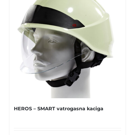
HEROS – SMART vatrogasna kaciga