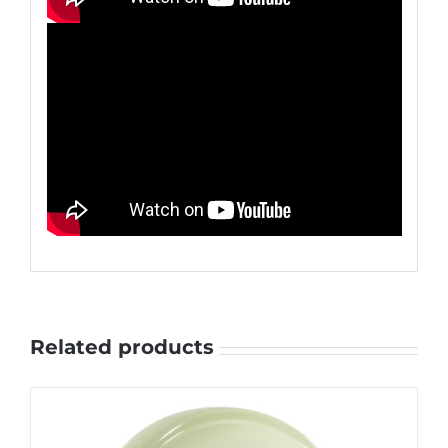
Related products