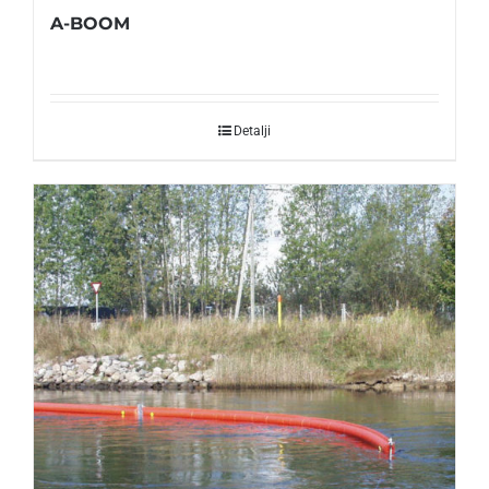
A-BOOM
Detalji