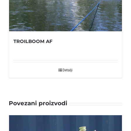
TROILBOOM AF
Detalji
Povezani proizvodi