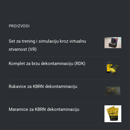
PROIZVODI
Set za trening i simulaciju kroz virtualnu
stvarnost (VR)
Komplet za brzu dekontaminaciju (RDK)
Rukavice za KBRN dekontaminaciju
Maramice za KBRN dekontaminaciju