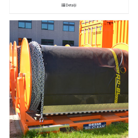
Detalji