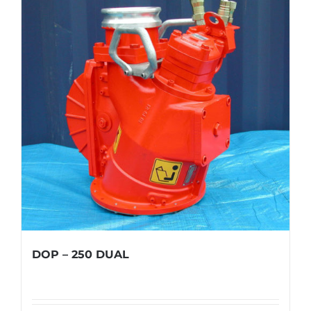
DOP – 250 DUAL