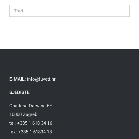
E-MAIL:
info@luveti.hr
SJEDIŠTE
Charlesa Darwina 6E
10000 Zagreb
tel: +385 1 618 34 16
fax: +385 1 61834 18